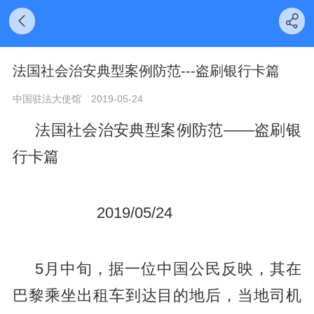
法国社会治安典型案例防范---盗刷银行卡篇
中国驻法大使馆
2019-05-24
法国社会治安典型案例防范——盗刷银
行卡篇
2019/05/24
5月中旬，据一位中国公民反映，其在
巴黎乘坐出租车到达目的地后，当地司机