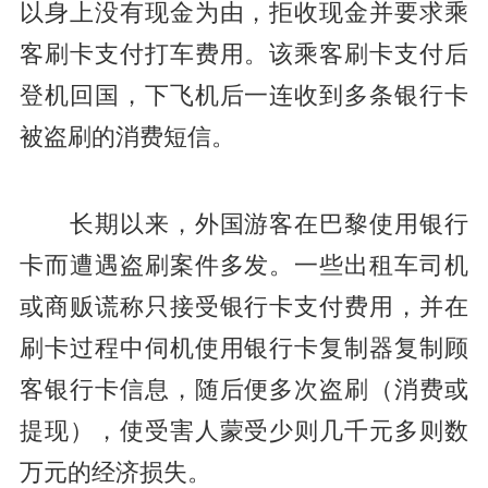
以身上没有现金为由，拒收现金并要求乘
客刷卡支付打车费用。该乘客刷卡支付后
登机回国，下飞机后一连收到多条银行卡
被盗刷的消费短信。
长期以来，外国游客在巴黎使用银行
卡而遭遇盗刷案件多发。一些出租车司机
或商贩谎称只接受银行卡支付费用，并在
刷卡过程中伺机使用银行卡复制器复制顾
客银行卡信息，随后便多次盗刷（消费或
提现），使受害人蒙受少则几千元多则数
万元的经济损失。